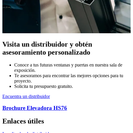
Visita un distribuidor y obtén
asesoramiento personalizado
Conoce a tus futuras ventanas y puertas en nuestra sala de
exposición.
Te asesoramos para encontrar las mejores opciones para tu
proyecto.
Solicita tu presupuesto gratuito.
Encuentra un distribuidor
Brochure Elevadora HS76
Enlaces útiles