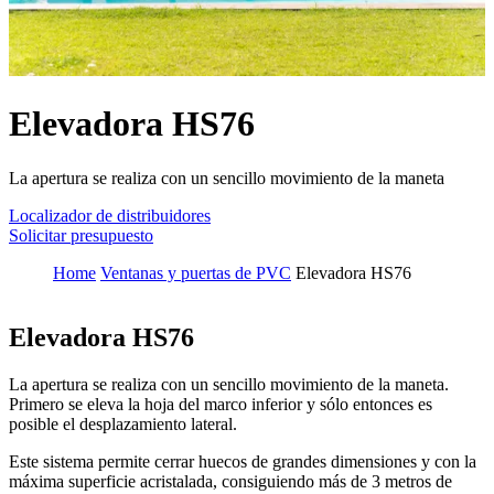
Elevadora HS76
La apertura se realiza con un sencillo movimiento de la maneta
Localizador de distribuidores
Solicitar presupuesto
Home
Ventanas y puertas de PVC
Elevadora HS76
Elevadora HS76
La apertura se realiza con un sencillo movimiento de la maneta.
Primero se eleva la hoja del marco inferior y sólo entonces es
posible el desplazamiento lateral.
Este sistema permite cerrar huecos de grandes dimensiones y con la
máxima superficie acristalada, consiguiendo más de 3 metros de