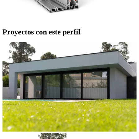
Proyectos con este perfil