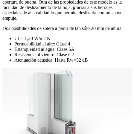
apertura de puerta. Otra de las propiedades de este modelo es la
facilidad de deslizamiento de la hoja, gracias a sus herrajes
especiales de alta calidad lo que permite deslizarla con un suave
empuje.
Dos posibilidades de solera a partir de tan sólo 20 mm de altura
Uf = 1,20 W/m2 K
Permeabilidad al aire: Clase 4
Estanqueidad al agua: Clase 6A
Resistencia al viento: Clase C2
Atenuación acústica: Hasta Rw=32 dB