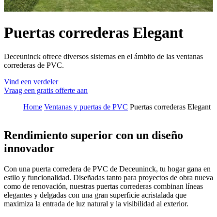
Puertas correderas Elegant
Deceuninck ofrece diversos sistemas en el ámbito de las ventanas
correderas de PVC.
Vind een verdeler
Vraag een gratis offerte aan
Home
Ventanas y puertas de PVC
Puertas correderas Elegant
Rendimiento superior con un diseño
innovador
Con una puerta corredera de PVC de Deceuninck, tu hogar gana en
estilo y funcionalidad. Diseñadas tanto para proyectos de obra nueva
como de renovación, nuestras puertas correderas combinan líneas
elegantes y delgadas con una gran superficie acristalada que
maximiza la entrada de luz natural y la visibilidad al exterior.