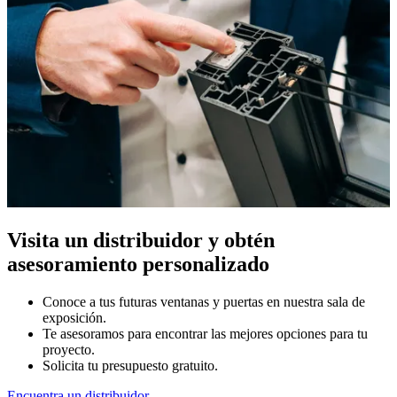
Visita un distribuidor y obtén
asesoramiento personalizado
Conoce a tus futuras ventanas y puertas en nuestra sala de
exposición.
Te asesoramos para encontrar las mejores opciones para tu
proyecto.
Solicita tu presupuesto gratuito.
Encuentra un distribuidor