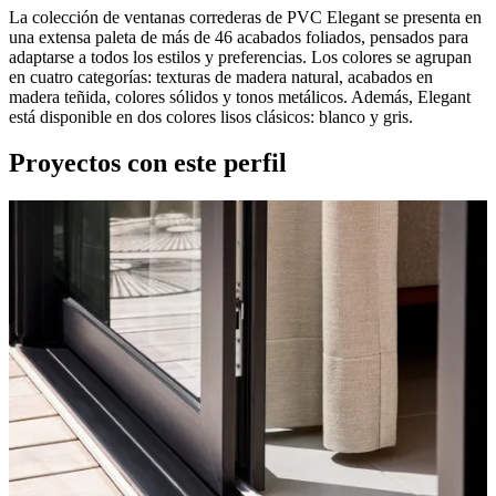
La colección de ventanas correderas de PVC Elegant se presenta en
una extensa paleta de más de 46 acabados foliados, pensados para
adaptarse a todos los estilos y preferencias. Los colores se agrupan
en cuatro categorías: texturas de madera natural, acabados en
madera teñida, colores sólidos y tonos metálicos. Además, Elegant
está disponible en dos colores lisos clásicos: blanco y gris.
Proyectos con este perfil