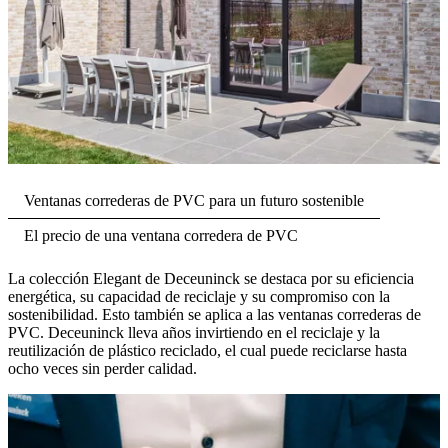
Ventanas correderas de PVC para un futuro sostenible
El precio de una ventana corredera de PVC
La colección Elegant de Deceuninck se destaca por su eficiencia
energética, su capacidad de reciclaje y su compromiso con la
sostenibilidad. Esto también se aplica a las ventanas correderas de
PVC. Deceuninck lleva años invirtiendo en el reciclaje y la
reutilización de plástico reciclado, el cual puede reciclarse hasta
ocho veces sin perder calidad.