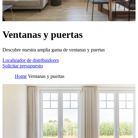
Ventanas y puertas
Descubre nuestra amplia gama de ventanas y puertas
Localizador de distribuidores
Solicitar presupuesto
Home
Ventanas y puertas