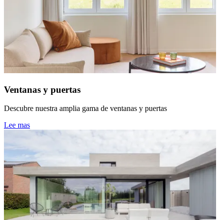
Ventanas y puertas
Descubre nuestra amplia gama de ventanas y puertas
Lee mas