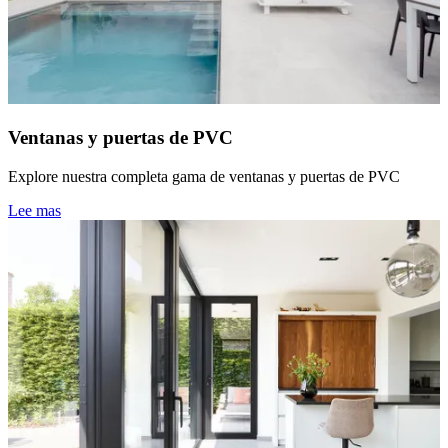
Ventanas y puertas de PVC
Explore nuestra completa gama de ventanas y puertas de PVC
Lee mas