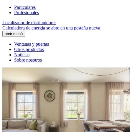
Particulares
Profesionales
Localizador de distribuidores
Calculadora de energía
se abre en una pestaña nueva
abrir menú
Ventanas y puertas
Otros productos
Noticias
Sobre nosotros